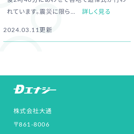
れています。震災に限ら…
詳しく見る
2024.03.11
更新
株式会社大通
〒861-8006