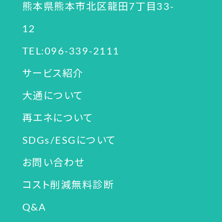
熊本県熊本市北区龍田7丁目33-
12
TEL:096-339-2111
サービス紹介
大通について
再エネについて
SDGs/ESGについて
お問い合わせ
コスト削減無料診断
Q&A