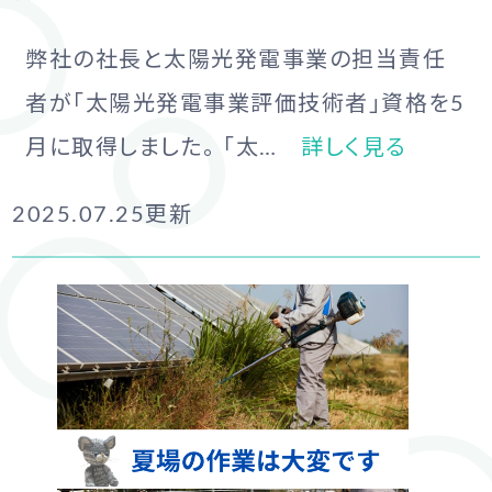
弊社の社長と太陽光発電事業の担当責任
者が「太陽光発電事業評価技術者」資格を5
月に取得しました。 「太…
詳しく見る
2025.07.25
更新