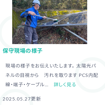
保守現場の様子
現場の様子をお伝えいたします。 太陽光パ
ネルの目視から 汚れを取ります PCS内配
線・端子・ケーブル…
詳しく見る
2025.05.27
更新