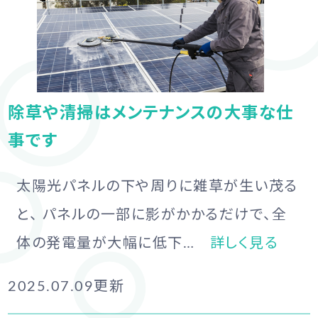
除草や清掃はメンテナンスの大事な仕
事です
太陽光パネルの下や周りに雑草が生い茂る
と、 パネルの一部に影がかかるだけで、全
体の発電量が大幅に低下…
詳しく見る
2025.07.09
更新