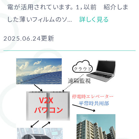
電が活用されています。 1，以前 紹介しま
した薄いフィルムのソ…
詳しく見る
2025.06.24
更新