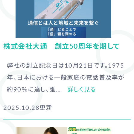
株式会社大通 創立50周年を期して
弊社の創立記念日は10月21日です。1975
年、日本における一般家庭の電話普及率が
約90％に達し、誰…
詳しく見る
2025.10.28
更新