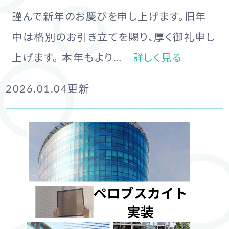
謹んで新年のお慶びを申し上げます。旧年
中は格別のお引き立てを賜り、厚く御礼申し
上げます。 本年もより…
詳しく見る
2026.01.04
更新