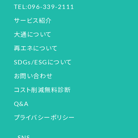
TEL:096-339-2111
サービス紹介
大通について
再エネについて
SDGs/ESGについて
お問い合わせ
コスト削減無料診断
Q&A
プライバシーポリシー