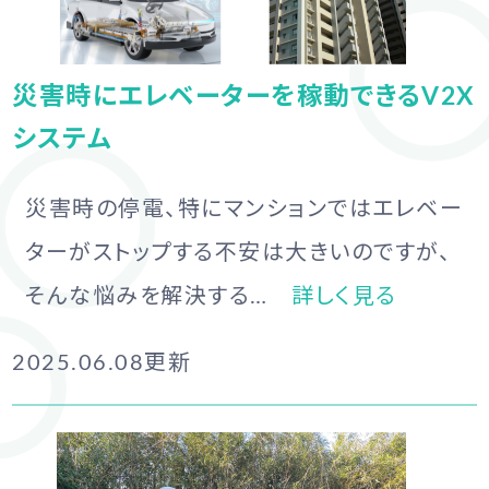
災害時にエレベーターを稼動できるV2X
システム
災害時の停電、特にマンションではエレベー
ターがストップする不安は大きいのですが、
そんな悩みを解決する…
詳しく見る
2025.06.08
更新