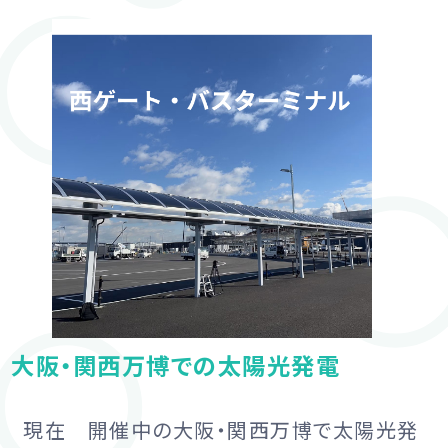
大阪・関西万博での太陽光発電
現在 開催中の大阪・関西万博で太陽光発