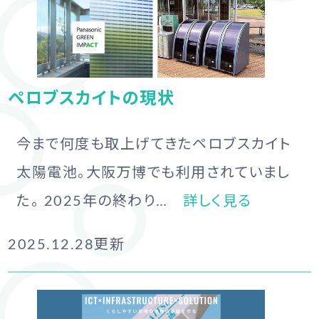
ペロブスカイトの現状
今まで何度も取上げてきたペロブスカイト
太陽電池。大阪万博でも利用されていまし
た。 2025年の終わり…
詳しく見る
2025.12.28
更新