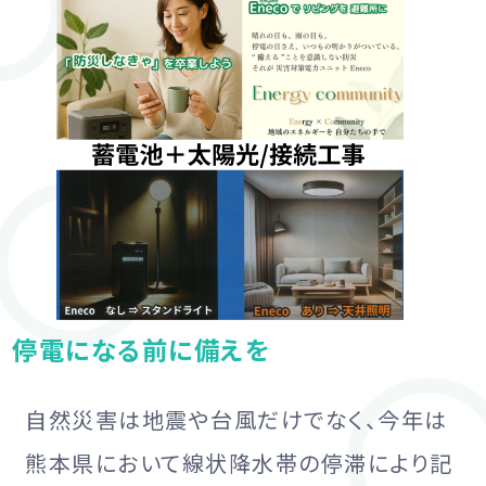
停電になる前に備えを
自然災害は地震や台風だけでなく、今年は
熊本県において線状降水帯の停滞により記