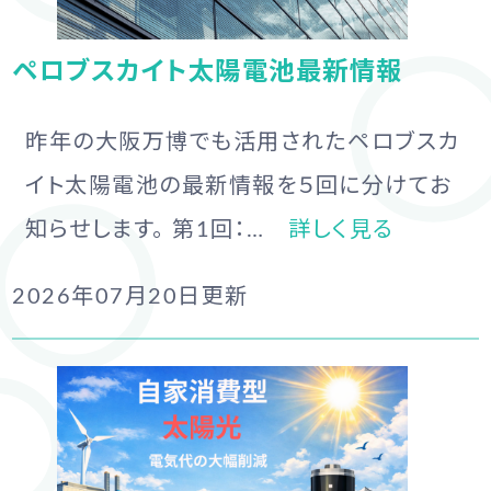
ペロブスカイト太陽電池最新情報
昨年の大阪万博でも活用されたペロブスカ
イト太陽電池の最新情報を５回に分けてお
知らせします。 第1回：…
詳しく見る
2026年07月20日
更新