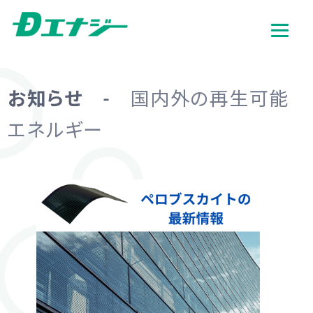
お知らせ -
国内外の再生可能
エネルギー