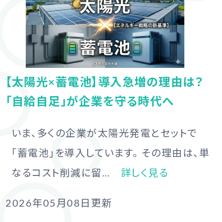
【太陽光×蓄電池】導入急増の理由は？
「自給自足」が企業を守る時代へ
いま、多くの企業が太陽光発電とセットで
「蓄電池」を導入しています。 その理由は、単
なるコスト削減に留…
詳しく見る
2026年05月08日
更新