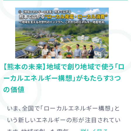
【熊本の未来】地域で創り地域で使う「ロ
ーカルエネルギー構想」がもたらす3つ
の価値
いま、全国で「ローカルエネルギー構想」と
いう新しいエネルギーの形が注目されてい