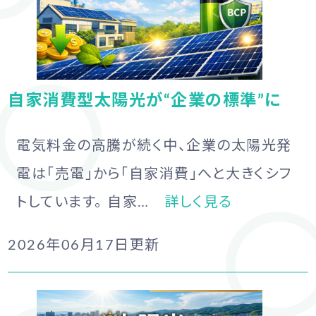
自家消費型太陽光が“企業の標準”に
電気料金の高騰が続く中、企業の太陽光発
電は「売電」から「自家消費」へと大きくシフ
トしています。 自家…
詳しく見る
2026年06月17日
更新