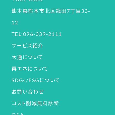
熊本県熊本市北区龍田7丁目33-
12
TEL:096-339-2111
サービス紹介
大通について
再エネについて
SDGs/ESGについて
お問い合わせ
コスト削減無料診断