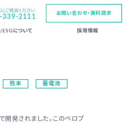
軽にご相談ください
お問い合わせ・資料請求
-339-2111
s/ESGについて
採用情報
熊本
蓄電池
で開発されました。このペロブ