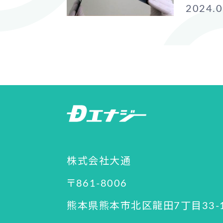
2024.0
株式会社大通
〒861-8006
熊本県熊本市北区龍田7丁目33-