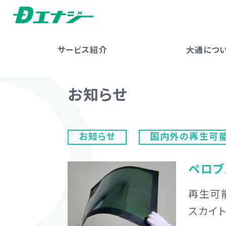
サービス紹介
大通につ
お知らせ
お知らせ
国内外の再生可
ペロブ
再生可
スカイト