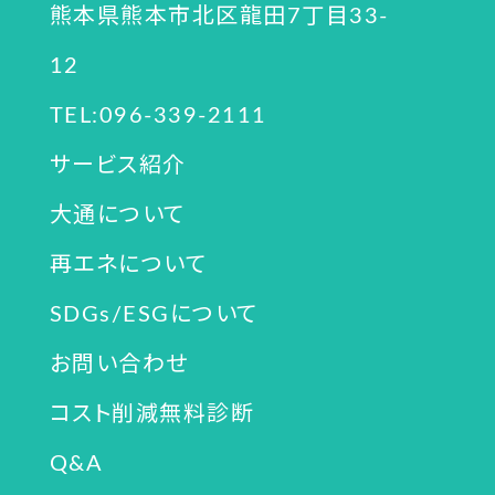
熊本県熊本市北区龍田7丁目33-
12
TEL:096-339-2111
サービス紹介
大通について
再エネについて
SDGs/ESGについて
お問い合わせ
コスト削減無料診断
Q&A