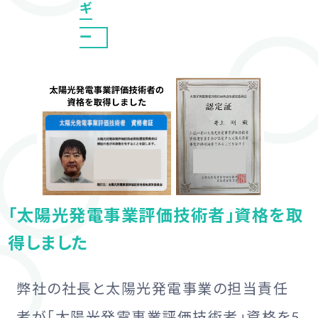
ギ
ー
「太陽光発電事業評価技術者」資格を取
得しました
弊社の社長と太陽光発電事業の担当責任