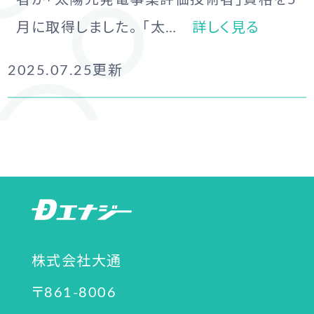
者が「太陽光発電事業評価技術者」資格を5
月に取得しました。 「太…
詳しく見る
2025.07.25
更新
株式会社大通
〒861-8006