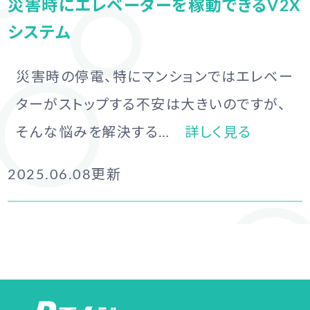
災害時にエレベーターを稼動できるV2X
システム
災害時の停電、特にマンションではエレベー
ターがストップする不安は大きいのですが、
そんな悩みを解決する…
詳しく見る
2025.06.08
更新