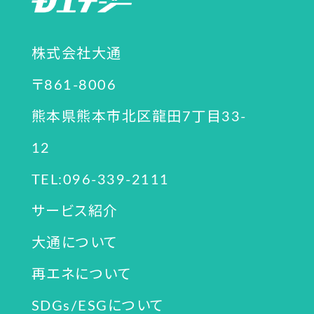
株式会社大通
〒861-8006
熊本県熊本市北区龍田7丁目33-
12
TEL:096-339-2111
サービス紹介
大通について
再エネについて
SDGs/ESGについて