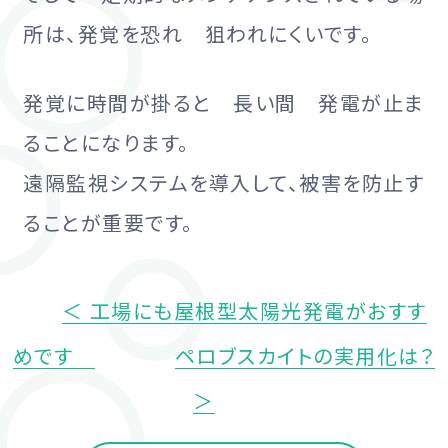
所は、発覚を恐れ 狙われにくいです。
発覚に時間が掛ると 長い間 発電が止ま
ることになります。
遠隔監視システムを導入して、被害を防止す
ることが重要です。
＜ 工場にも屋根型太陽光発電がおすす
めです
ペロブスカイトの実用化は？
＞