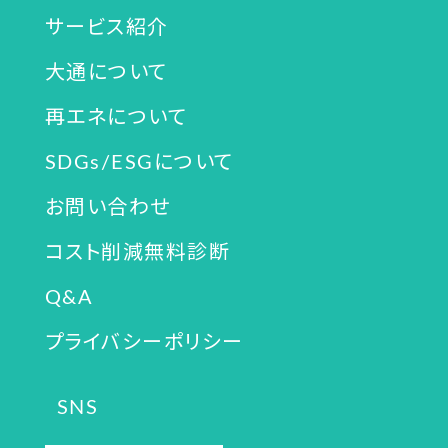
サービス紹介
大通について
再エネについて
SDGs/ESGについて
お問い合わせ
コスト削減無料診断
Q&A
プライバシーポリシー
SNS