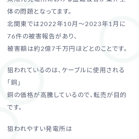
体の問題となってます。
北関東では2022年10月～2023年1月に
76件の被害報告があり、
被害額は約2億7千万円ほどとのことです。
狙われているのは、ケーブルに使用される
「銅」
銅の価格が高騰しているので、転売が目的
です。
狙われやすい発電所は