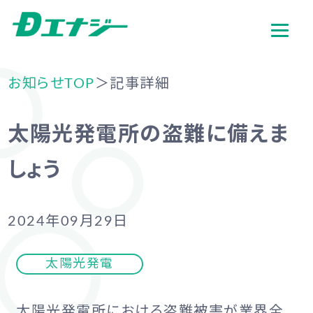
お知らせTOP
＞記事詳細
太陽光発電所の盗難に備えま
しょう
2024年09月29日
太陽光発電
太陽光発電所における盗難被害が業界全