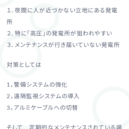
１．夜間に人が近づかない立地にある発電
所
２．特に「高圧」の発電所が狙われやすい
３．メンテナンスが行き届いていない発電所
対策としては
1，警備システムの強化
2，遠隔監視システムの導入
3，アルミケーブルへの切替
そして 定期的なメンテナンスされている場