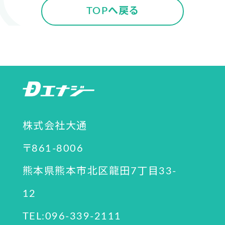
TOPへ戻る
株式会社大通
〒861-8006
熊本県熊本市北区龍田7丁目33-
12
TEL:096-339-2111